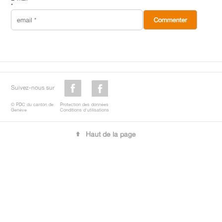
*
Suivez-nous sur
© PDC du canton de
Protection des données
Genève
Conditions d'utilisations
Haut de la page