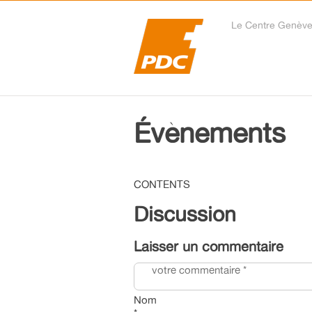
Le Centre Genèv
Évènements
CONTENTS
Discussion
Laisser un commentaire
Nom