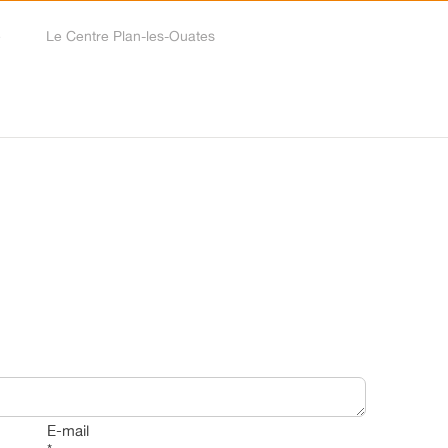
e
Le Centre Plan-les-Ouates
E-mail