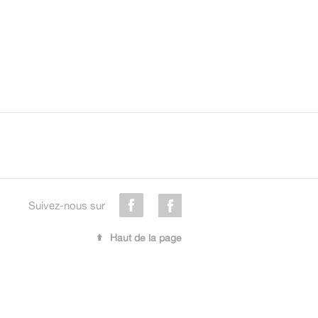
Suivez-nous sur
Haut de la page