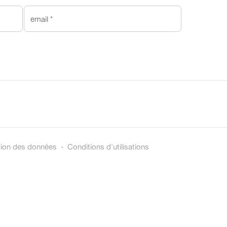
*
tion des données
-
Conditions d'utilisations